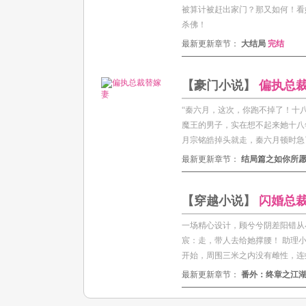
被算计被赶出家门？那又如何！看
杀佛！
最新更新章节：
大结局
完结
【豪门小说】
偏执总
“秦六月，这次，你跑不掉了！十
魔王的男子，实在想不起来她十八年
月宗铭皓掉头就走，秦六月顿时急了：“
最新更新章节：
结局篇之如你所
【穿越小说】
闪婚总
一场精心设计，顾兮兮阴差阳错从
宸：走，带人去给她撑腰！ 助理
开始，周围三米之内没有雌性，连
最新更新章节：
番外：终章之江