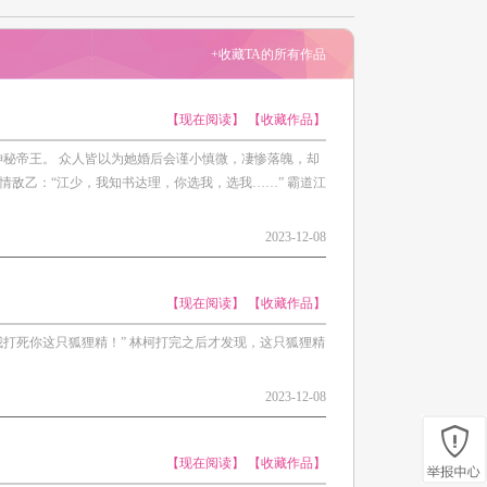
+收藏TA的所有作品
【现在阅读】
【收藏作品】
神秘帝王。 众人皆以为她婚后会谨小慎微，凄惨落魄，却
 情敌乙：“江少，我知书达理，你选我，选我……” 霸道江
2023-12-08
【现在阅读】
【收藏作品】
我打死你这只狐狸精！” 林柯打完之后才发现，这只狐狸精
2023-12-08
【现在阅读】
【收藏作品】