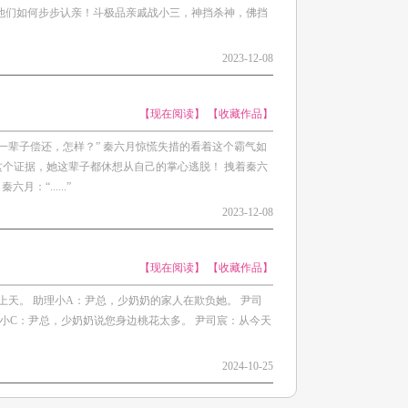
他们如何步步认亲！斗极品亲戚战小三，神挡杀神，佛挡
2023-12-08
【现在阅读】
【收藏作品】
一辈子偿还，怎样？” 秦六月惊慌失措的看着这个霸气如
有这个证据，她这辈子都休想从自己的掌心逃脱！ 拽着秦六
：“......”
2023-12-08
【现在阅读】
【收藏作品】
天。 助理小A：尹总，少奶奶的家人在欺负她。 尹司
理小C：尹总，少奶奶说您身边桃花太多。 尹司宸：从今天
2024-10-25